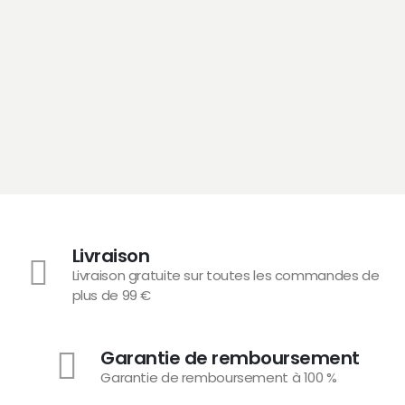
Livraison
Livraison gratuite sur toutes les commandes de
plus de 99 €
Garantie de remboursement
Garantie de remboursement à 100 %