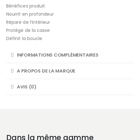
Bénéfices produit
Nourrit en profondeur
Répare de l’intérieur
Protège de la casse
Définit la boucle
INFORMATIONS COMPLÉMENTAIRES
A PROPOS DE LA MARQUE
AVIS (0)
Dans la même gamme