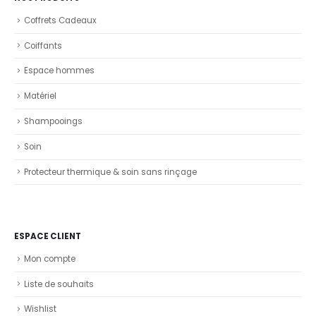
Coffrets Cadeaux
Coiffants
Espace hommes
Matériel
Shampooings
Soin
Protecteur thermique & soin sans rinçage
ESPACE CLIENT
Mon compte
Liste de souhaits
Wishlist