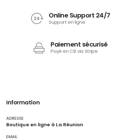
Online Support 24/7
Support en ligne
Paiement sécurisé
Payé en CB via Stripe
Information
ADRESSE
Boutique en ligne à La Réunion
EMAIL