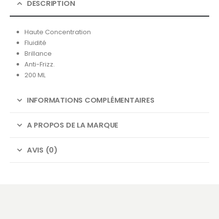
DESCRIPTION
Haute Concentration
Fluidité
Brillance
Anti-Frizz.
200 ML
INFORMATIONS COMPLÉMENTAIRES
A PROPOS DE LA MARQUE
AVIS (0)