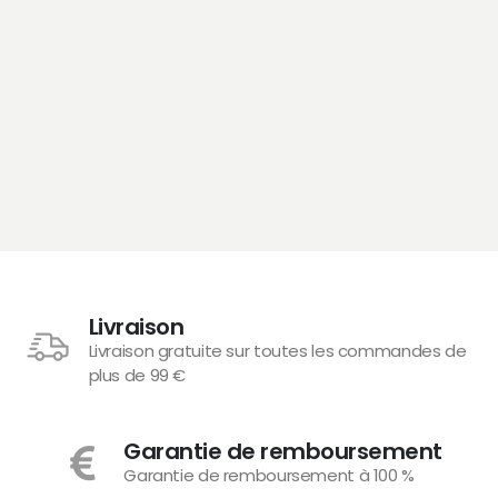
Livraison
Livraison gratuite sur toutes les commandes de
plus de 99 €
Garantie de remboursement
Garantie de remboursement à 100 %