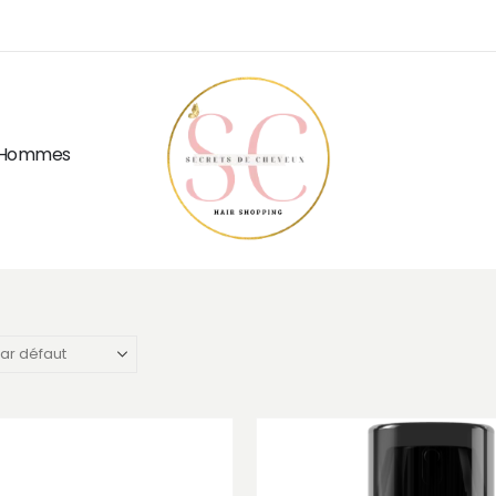
Hommes