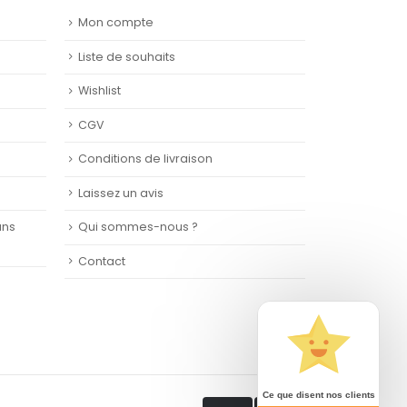
Mon compte
Liste de souhaits
Wishlist
CGV
Conditions de livraison
Laissez un avis
ans
Qui sommes-nous ?
Contact
Ce que disent nos clients