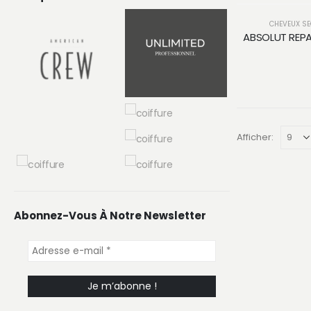
CHEVEUX SE
ABSOLUT REPA
Afficher:
Abonnez-Vous À Notre Newsletter