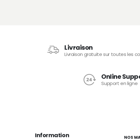
Livraison
Livraison gratuite sur toutes les
Online Supp
Support en ligne
Information
NOS M