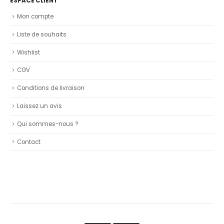
ESPACE CLIENT
Mon compte
Liste de souhaits
Wishlist
CGV
Conditions de livraison
Laissez un avis
Qui sommes-nous ?
Contact