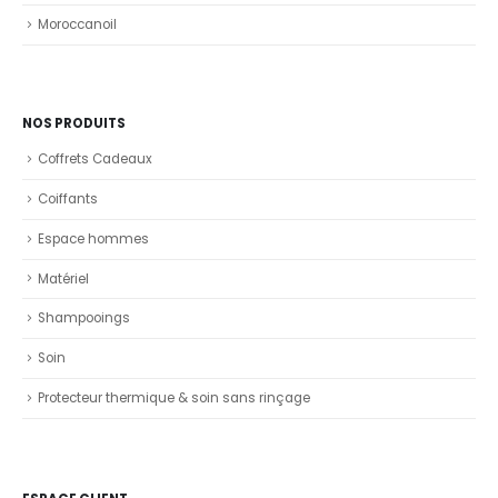
Moroccanoil
NOS PRODUITS
Coffrets Cadeaux
Coiffants
Espace hommes
Matériel
Shampooings
Soin
Protecteur thermique & soin sans rinçage