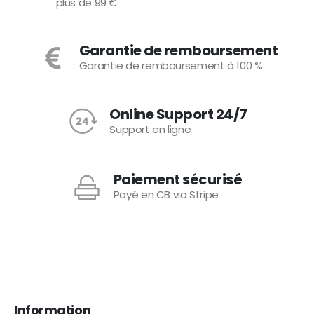
plus de 99 €
Garantie de remboursement
Garantie de remboursement à 100 %
Online Support 24/7
Support en ligne
Paiement sécurisé
Payé en CB via Stripe
Information