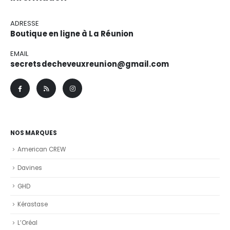
ADRESSE
Boutique en ligne à La Réunion
EMAIL
secretsdecheveuxreunion@gmail.com
NOS MARQUES
American CREW
Davines
GHD
Kérastase
L’Oréal