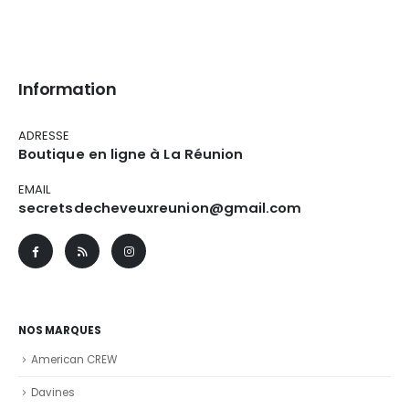
Information
ADRESSE
Boutique en ligne à La Réunion
EMAIL
secretsdecheveuxreunion@gmail.com
NOS MARQUES
American CREW
Davines