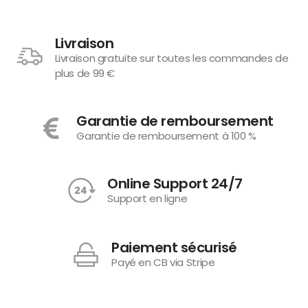
Livraison
Livraison gratuite sur toutes les commandes de
plus de 99 €
Garantie de remboursement
Garantie de remboursement à 100 %
Online Support 24/7
Support en ligne
Paiement sécurisé
Payé en CB via Stripe