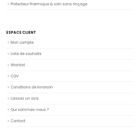
Protecteur thermique & soin sans rinçage
ESPACE CLIENT
Mon compte
Liste de souhaits
Wishlist
CGV
Conditions de livraison
Laissez un avis
Qui sommes-nous ?
Contact