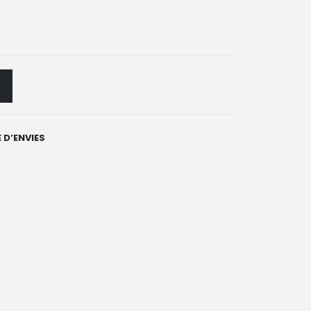
 D’ENVIES