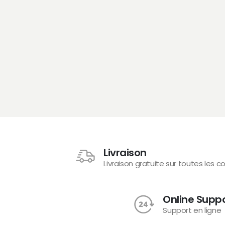
Livraison
Livraison gratuite sur toutes les
Online Supp
Support en ligne