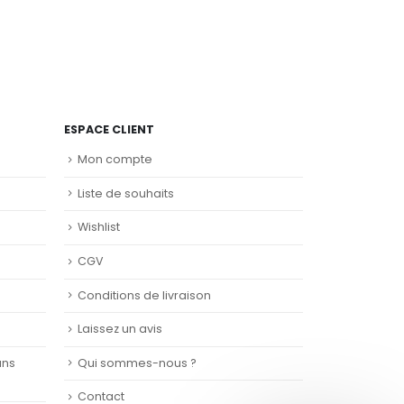
ESPACE CLIENT
Mon compte
Liste de souhaits
Wishlist
CGV
Conditions de livraison
Laissez un avis
ans
Qui sommes-nous ?
Contact