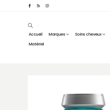
Accueil
Marques
Soins cheveux
Matériel