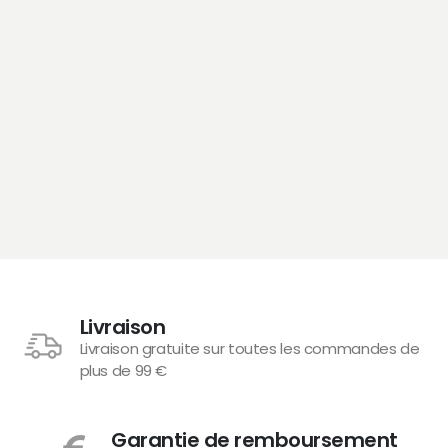
Livraison
Livraison gratuite sur toutes les commandes de
plus de 99 €
Garantie de remboursement