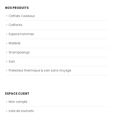
NOS PRODUITS
Coffrets Cadeaux
Coiffants
Espace hommes
Matériel
Shampooings
Soin
Protecteur thermique & soin sans rinçage
ESPACE CLIENT
Mon compte
Liste de souhaits