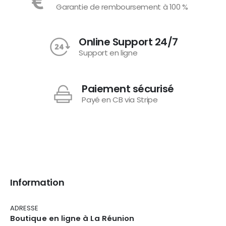
Garantie de remboursement à 100 %
Online Support 24/7
Support en ligne
Paiement sécurisé
Payé en CB via Stripe
Information
ADRESSE
Boutique en ligne à La Réunion