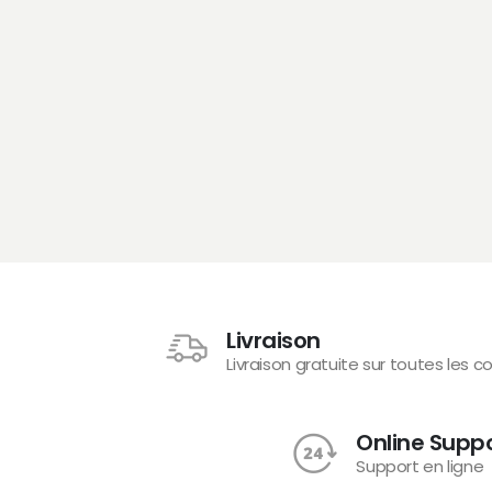
Livraison
Livraison gratuite sur toutes les
Online Supp
Support en ligne