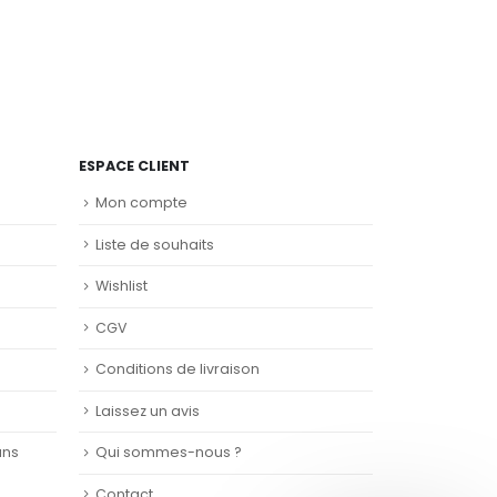
ESPACE CLIENT
Mon compte
Liste de souhaits
Wishlist
CGV
Conditions de livraison
Laissez un avis
ans
Qui sommes-nous ?
Contact