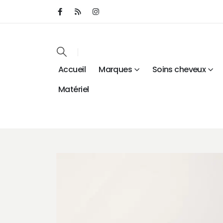
Accueil
Marques
Soins cheveux
Matériel