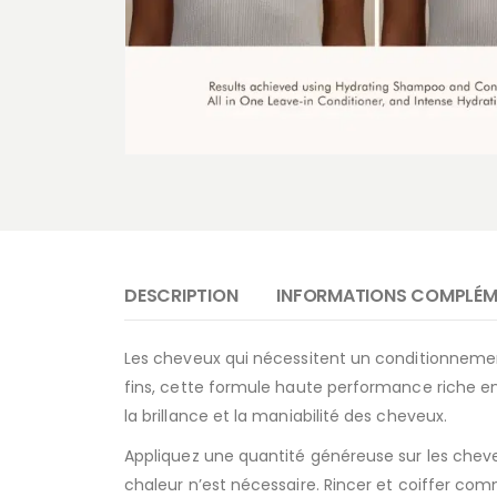
DESCRIPTION
INFORMATIONS COMPLÉM
Les cheveux qui nécessitent un conditionnemen
fins, cette formule haute performance riche en 
la brillance et la maniabilité des cheveux.
Appliquez une quantité généreuse sur les cheve
chaleur n’est nécessaire. Rincer et coiffer com