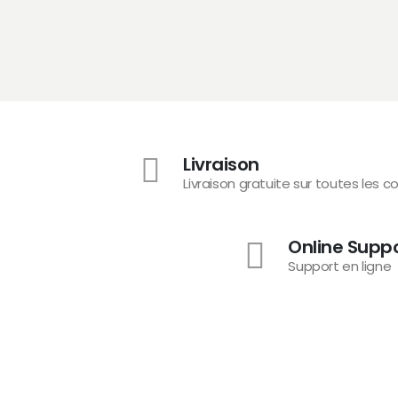
Livraison
Livraison gratuite sur toutes les
Online Supp
Support en ligne