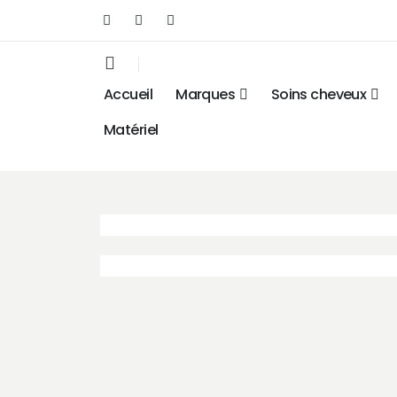
Accueil
Marques
Soins cheveux
Matériel