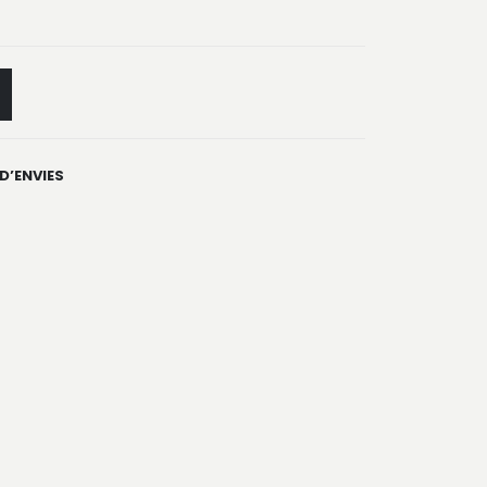
 D’ENVIES