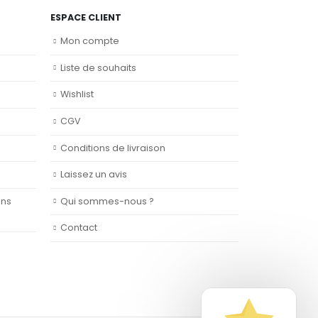
ESPACE CLIENT
Mon compte
Liste de souhaits
Wishlist
CGV
Conditions de livraison
Laissez un avis
ans
Qui sommes-nous ?
Contact