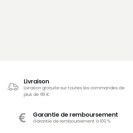
Livraison
Livraison gratuite sur toutes les commandes de
plus de 99 €
Garantie de remboursement
Garantie de remboursement à 100 %