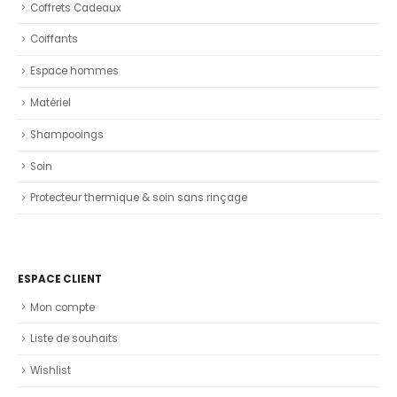
Coffrets Cadeaux
Coiffants
Espace hommes
Matériel
Shampooings
Soin
Protecteur thermique & soin sans rinçage
ESPACE CLIENT
Mon compte
Liste de souhaits
Wishlist