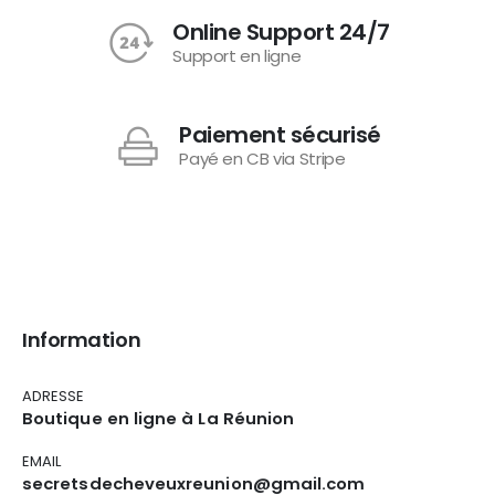
Online Support 24/7
Support en ligne
Paiement sécurisé
Payé en CB via Stripe
Information
ADRESSE
Boutique en ligne à La Réunion
EMAIL
secretsdecheveuxreunion@gmail.com