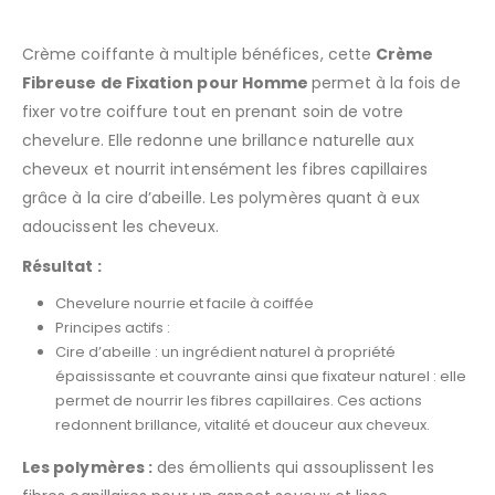
Crème coiffante à multiple bénéfices, cette
Crème
Fibreuse de Fixation pour Homme
permet à la fois de
fixer votre coiffure tout en prenant soin de votre
chevelure. Elle redonne une brillance naturelle aux
cheveux et nourrit intensément les fibres capillaires
grâce à la cire d’abeille. Les polymères quant à eux
adoucissent les cheveux.
Résultat :
Chevelure nourrie et facile à coiffée
Principes actifs :
Cire d’abeille : un ingrédient naturel à propriété
épaississante et couvrante ainsi que fixateur naturel : elle
permet de nourrir les fibres capillaires. Ces actions
redonnent brillance, vitalité et douceur aux cheveux.
Les polymères :
des émollients qui assouplissent les