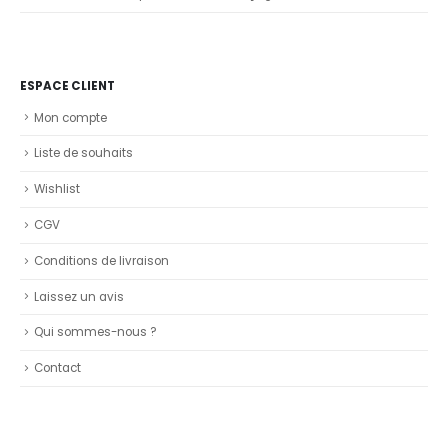
ESPACE CLIENT
Mon compte
Liste de souhaits
Wishlist
CGV
Conditions de livraison
Laissez un avis
Qui sommes-nous ?
Contact