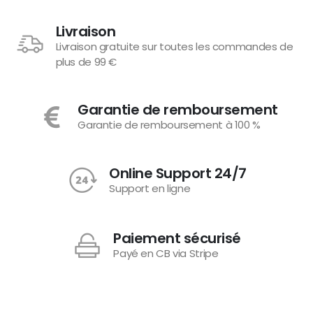
Livraison
Livraison gratuite sur toutes les commandes de
plus de 99 €
Garantie de remboursement
Garantie de remboursement à 100 %
Online Support 24/7
Support en ligne
Paiement sécurisé
Payé en CB via Stripe