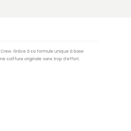
Crew. Grâce à sa formule unique à base
ne coiffure originale sans trop d’effort.