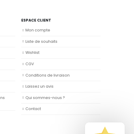
ESPACE CLIENT
Mon compte
Liste de souhaits
Wishlist
CGV
Conditions de livraison
Laissez un avis
ans
Qui sommes-nous ?
Contact