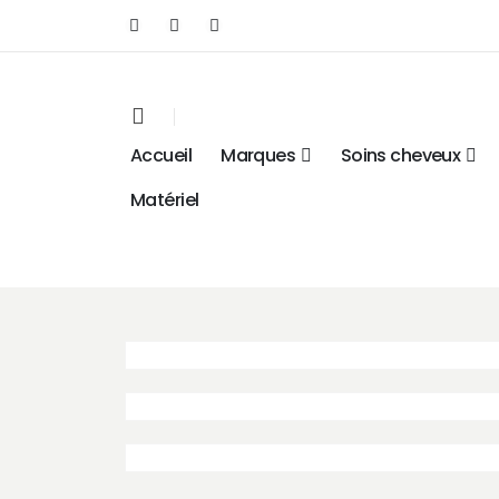
Accueil
Marques
Soins cheveux
Matériel