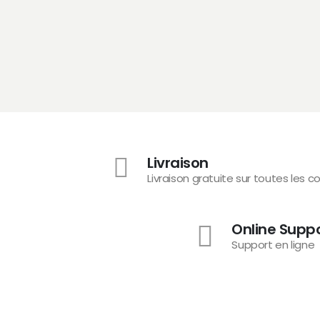
Livraison
Livraison gratuite sur toutes les
Online Supp
Support en ligne