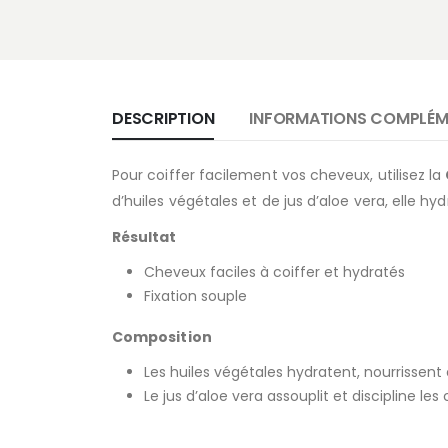
DESCRIPTION
INFORMATIONS COMPLÉM
Pour coiffer facilement vos cheveux, utilisez la
d’huiles végétales et de jus d’aloe vera, elle hy
Résultat
Cheveux faciles à coiffer et hydratés
Fixation souple
Composition
Les huiles végétales hydratent, nourrissent 
Le jus d’aloe vera assouplit et discipline les